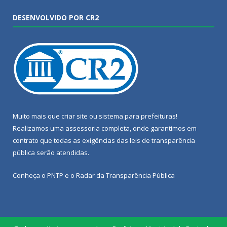
DESENVOLVIDO POR CR2
Muito mais que
criar site
ou
sistema para prefeituras
!
Realizamos uma
assessoria
completa, onde garantimos em
contrato que todas as exigências das
leis de transparência
pública
serão atendidas.
Conheça o
PNTP
e o
Radar da Transparência Pública