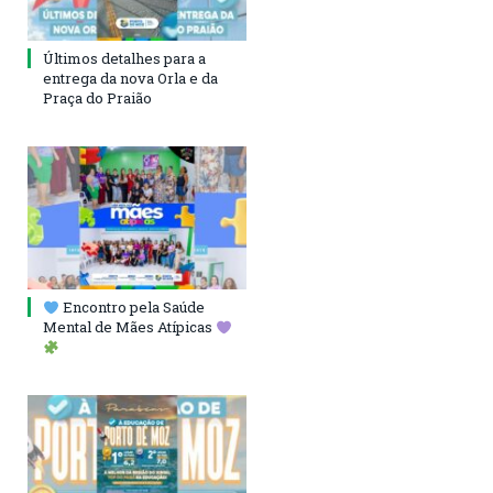
Últimos detalhes para a
entrega da nova Orla e da
Praça do Praião
Encontro pela Saúde
Mental de Mães Atípicas