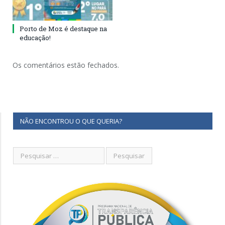
Porto de Moz é destaque na
educação!
Os comentários estão fechados.
NÃO ENCONTROU O QUE QUERIA?