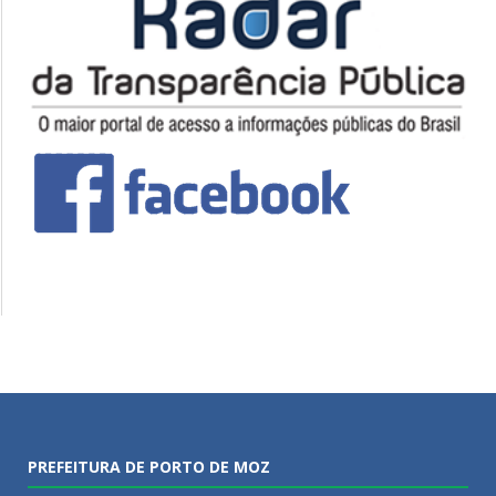
PREFEITURA DE PORTO DE MOZ