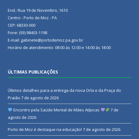
End.: Rua 19 de Novembro, 1610
Centro - Porto de Moz - PA
CEP: 68330-000
Fone: (93) 98403-1198
E-mail: gabinete@portodemoz.pa.gov.br
Horário de atendimento: 08:00 às 12:00 e 14:00 às 18:00
ÚLTIMAS PUBLICAÇÕES
Últimos detalhes para a entrega da nova Orla e da Praça do
Praião
7 de agosto de 2026
Encontro pela Saúde Mental de Mães Atípicas
7 de
agosto de 2026
Porto de Moz é destaque na educação!
7 de agosto de 2026