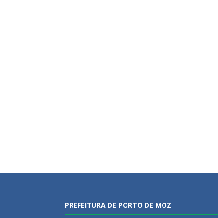
PREFEITURA DE PORTO DE MOZ