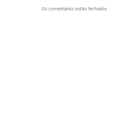
Os comentários estão fechados.