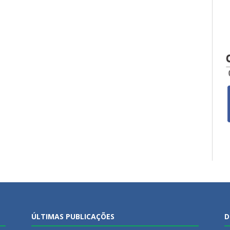
ÚLTIMAS PUBLICAÇÕES
D