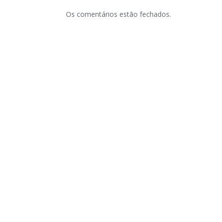
Os comentários estão fechados.