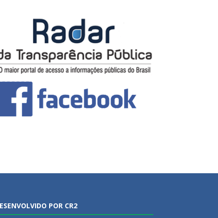
ESENVOLVIDO POR CR2