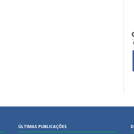
ÚLTIMAS PUBLICAÇÕES
D