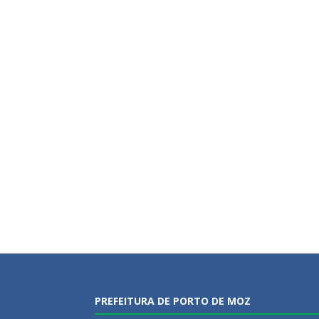
PREFEITURA DE PORTO DE MOZ