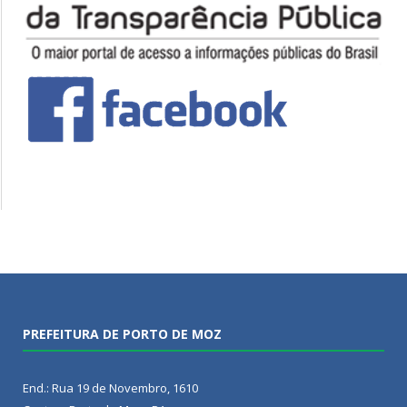
PREFEITURA DE PORTO DE MOZ
End.: Rua 19 de Novembro, 1610