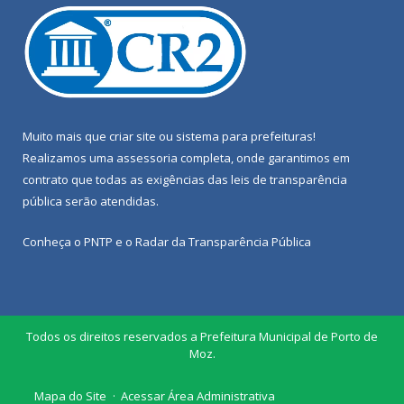
Muito mais que
criar site
ou
sistema para prefeituras
!
Realizamos uma
assessoria
completa, onde garantimos em
contrato que todas as exigências das
leis de transparência
pública
serão atendidas.
Conheça o
PNTP
e o
Radar da Transparência Pública
Todos os direitos reservados a Prefeitura Municipal de Porto de
Moz.
Mapa do Site
Acessar Área Administrativa