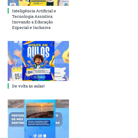
Inteligência Artificial e
Tecnologia Assistiva:
Inovando a Educação
Especial e Inclusiva
De volta às aulas!