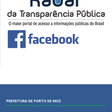
PREFEITURA DE PORTO DE MOZ