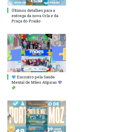
Últimos detalhes para a
entrega da nova Orla e da
Praça do Praião
Encontro pela Saúde
Mental de Mães Atípicas