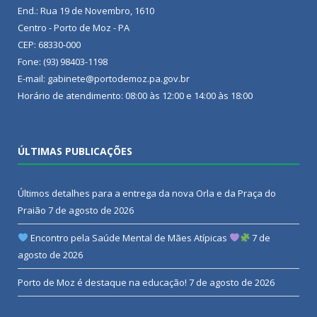
End.: Rua 19 de Novembro, 1610
Centro - Porto de Moz - PA
CEP: 68330-000
Fone: (93) 98403-1198
E-mail: gabinete@portodemoz.pa.gov.br
Horário de atendimento: 08:00 às 12:00 e 14:00 às 18:00
ÚLTIMAS PUBLICAÇÕES
Últimos detalhes para a entrega da nova Orla e da Praça do
Praião
7 de agosto de 2026
Encontro pela Saúde Mental de Mães Atípicas
7 de
agosto de 2026
Porto de Moz é destaque na educação!
7 de agosto de 2026