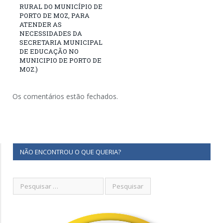
RURAL DO MUNICÍPIO DE
PORTO DE MOZ, PARA
ATENDER AS
NECESSIDADES DA
SECRETARIA MUNICIPAL
DE EDUCAÇÃO NO
MUNICIPIO DE PORTO DE
MOZ.)
Os comentários estão fechados.
NÃO ENCONTROU O QUE QUERIA?