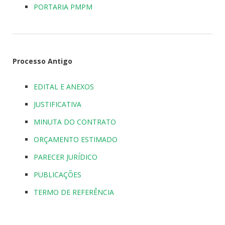
PORTARIA PMPM
Processo Antigo
EDITAL E ANEXOS
JUSTIFICATIVA
MINUTA DO CONTRATO
ORÇAMENTO ESTIMADO
PARECER JURÍDICO
PUBLICAÇÕES
TERMO DE REFERÊNCIA