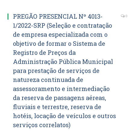
PREGÃO PRESENCIAL Nº 4013-
0
1/2022-SRP (Seleção e contratação
de empresa especializada com o
objetivo de formar o Sistema de
Registro de Preços da
Administração Pública Municipal
para prestação de serviços de
natureza continuada de
assessoramento e intermediação
da reserva de passagens aéreas,
fluviais e terrestre, reserva de
hotéis, locação de veículos e outros
serviços correlatos)