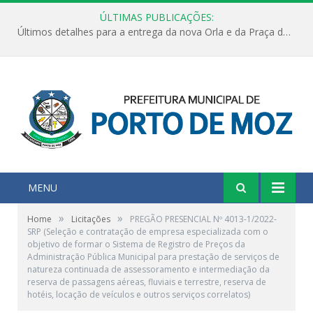
ÚLTIMAS PUBLICAÇÕES:
Últimos detalhes para a entrega da nova Orla e da Praça do Praião
MENU
»
»
Home
Licitações
PREGÃO PRESENCIAL Nº 4013-1/2022-
SRP (Seleção e contratação de empresa especializada com o
objetivo de formar o Sistema de Registro de Preços da
Administração Pública Municipal para prestação de serviços de
natureza continuada de assessoramento e intermediação da
reserva de passagens aéreas, fluviais e terrestre, reserva de
hotéis, locação de veículos e outros serviços correlatos)