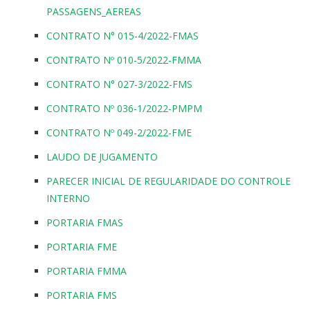
PASSAGENS_AEREAS
CONTRATO N° 015-4/2022-FMAS
CONTRATO Nº 010-5/2022-FMMA
CONTRATO N° 027-3/2022-FMS
CONTRATO Nº 036-1/2022-PMPM
CONTRATO Nº 049-2/2022-FME
LAUDO DE JUGAMENTO
PARECER INICIAL DE REGULARIDADE DO CONTROLE
INTERNO
PORTARIA FMAS
PORTARIA FME
PORTARIA FMMA
PORTARIA FMS