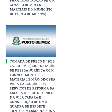
PARA CONSTRUÇÃO DE UM
GINÁSIO DE ARTES
MARCIAIS NO MUNICÍPIO
DE PORTO DE MOZ/PA)
TOMADA DE PREÇO N° 2015-
2/2023-FME (CONTRATAÇÃO
DE PESSOA JURÍDICA COM
FORNECIMENTO DE
MATERIAL E MÃO-DE-OBRA
PARA EXECUÇÃO DOS
SERVIÇOS DE REFORMA DA
ESCOLA ALBERTO TORRES
NA VILA TAPARÁ E
CONSTRUÇÃO DE UMA
QUADRA DE ESPORTE
JUNTO A MESMA NA ZONA