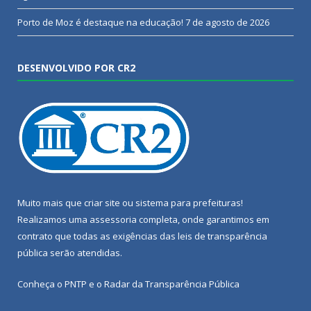
Porto de Moz é destaque na educação!
7 de agosto de 2026
DESENVOLVIDO POR CR2
Muito mais que
criar site
ou
sistema para prefeituras
!
Realizamos uma
assessoria
completa, onde garantimos em
contrato que todas as exigências das
leis de transparência
pública
serão atendidas.
Conheça o
PNTP
e o
Radar da Transparência Pública