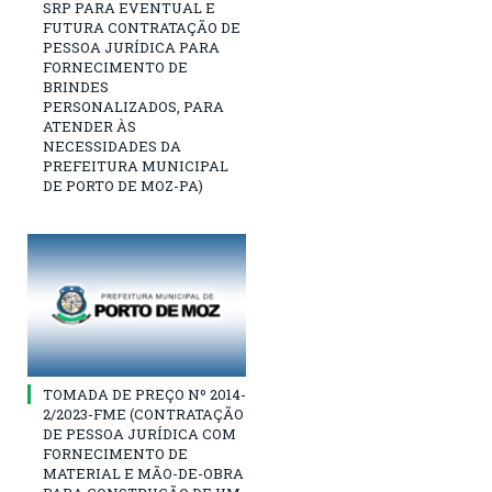
SRP PARA EVENTUAL E
FUTURA CONTRATAÇÃO DE
PESSOA JURÍDICA PARA
FORNECIMENTO DE
BRINDES
PERSONALIZADOS, PARA
ATENDER ÀS
NECESSIDADES DA
PREFEITURA MUNICIPAL
DE PORTO DE MOZ-PA)
TOMADA DE PREÇO Nº 2014-
2/2023-FME (CONTRATAÇÃO
DE PESSOA JURÍDICA COM
FORNECIMENTO DE
MATERIAL E MÃO-DE-OBRA