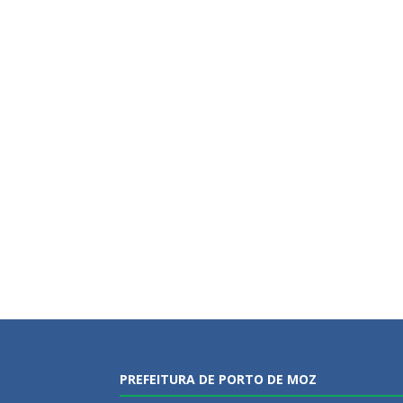
PREFEITURA DE PORTO DE MOZ