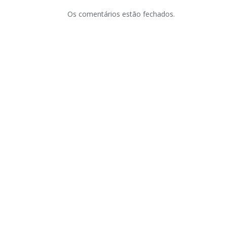
Os comentários estão fechados.