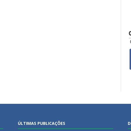
ÚLTIMAS PUBLICAÇÕES
D