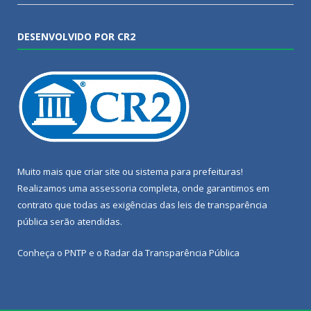
DESENVOLVIDO POR CR2
Muito mais que
criar site
ou
sistema para prefeituras
!
Realizamos uma
assessoria
completa, onde garantimos em
contrato que todas as exigências das
leis de transparência
pública
serão atendidas.
Conheça o
PNTP
e o
Radar da Transparência Pública