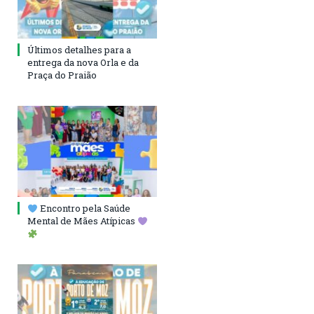
Últimos detalhes para a
entrega da nova Orla e da
Praça do Praião
Encontro pela Saúde
Mental de Mães Atípicas