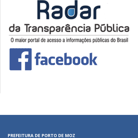
PREFEITURA DE PORTO DE MOZ