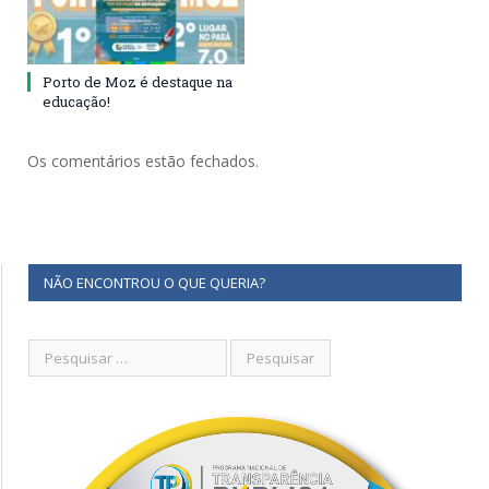
Porto de Moz é destaque na
educação!
Os comentários estão fechados.
NÃO ENCONTROU O QUE QUERIA?