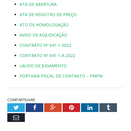
ATA DE ABERTURA
ATA DE REGISTRO DE PREÇO
ATO DE HOMOLOGAÇÃO
AVISO DE ADJUDICAÇÃO
CONTRATO Nº 041-1-2022
CONTRATO Nº 041-1-A-2022
LAUDO DE JUGAMENTO
PORTARIA FISCAL DE CONTRATO – PMPM
COMPARTILHAR:
Twitter
Facebook
Google+
Pinterest
LinkedIn
Tumblr
Email