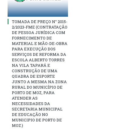
TOMADA DE PREÇO N° 2015-
2/2023-FME (CONTRATAÇÃO
DE PESSOA JURÍDICA COM
FORNECIMENTO DE
MATERIAL E MÃO-DE-OBRA
PARA EXECUÇÃO DOS
SERVIÇOS DE REFORMA DA
ESCOLA ALBERTO TORRES
NA VILA TAPARÁ E
CONSTRUÇÃO DE UMA
QUADRA DE ESPORTE
JUNTO A MESMA NA ZONA
RURAL DO MUNICÍPIO DE
PORTO DE MOZ, PARA
ATENDER AS
NECESSIDADES DA
SECRETARIA MUNICIPAL
DE EDUCAÇÃO NO
MUNICIPIO DE PORTO DE
MOZ.)