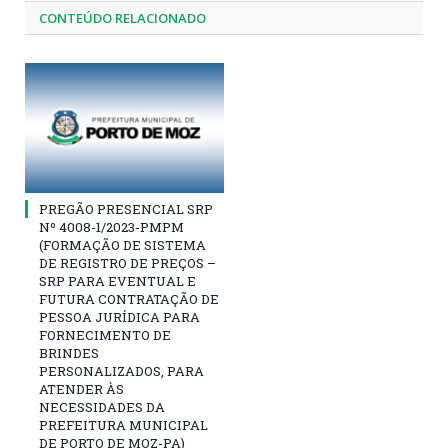
CONTEÚDO RELACIONADO
PREGÃO PRESENCIAL SRP
Nº 4008-1/2023-PMPM
(FORMAÇÃO DE SISTEMA
DE REGISTRO DE PREÇOS –
SRP PARA EVENTUAL E
FUTURA CONTRATAÇÃO DE
PESSOA JURÍDICA PARA
FORNECIMENTO DE
BRINDES
PERSONALIZADOS, PARA
ATENDER ÀS
NECESSIDADES DA
PREFEITURA MUNICIPAL
DE PORTO DE MOZ-PA)