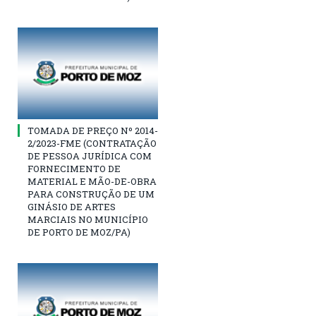
TOMADA DE PREÇO Nº 2014-
2/2023-FME (CONTRATAÇÃO
DE PESSOA JURÍDICA COM
FORNECIMENTO DE
MATERIAL E MÃO-DE-OBRA
PARA CONSTRUÇÃO DE UM
GINÁSIO DE ARTES
MARCIAIS NO MUNICÍPIO
DE PORTO DE MOZ/PA)