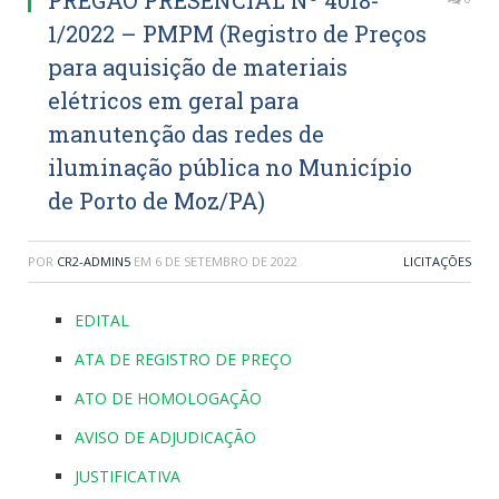
1/2022 – PMPM (Registro de Preços
para aquisição de materiais
elétricos em geral para
manutenção das redes de
iluminação pública no Município
de Porto de Moz/PA)
POR
CR2-ADMIN5
EM
6 DE SETEMBRO DE 2022
LICITAÇÕES
EDITAL
ATA DE REGISTRO DE PREÇO
ATO DE HOMOLOGAÇÃO
AVISO DE ADJUDICAÇÃO
JUSTIFICATIVA