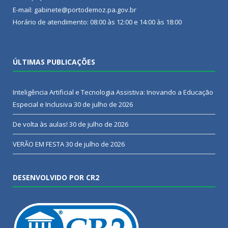
E-mail: gabinete@portodemoz.pa.gov.br
Horário de atendimento: 08:00 às 12:00 e 14:00 às 18:00
ÚLTIMAS PUBLICAÇÕES
Inteligência Artificial e Tecnologia Assistiva: Inovando a Educação
Especial e Inclusiva
30 de julho de 2026
De volta às aulas!
30 de julho de 2026
VERÃO EM FESTA
30 de julho de 2026
DESENVOLVIDO POR CR2