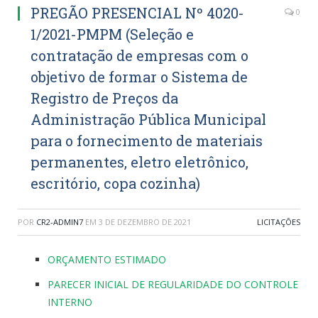
PREGÃO PRESENCIAL Nº 4020-
0
1/2021-PMPM (Seleção e
contratação de empresas com o
objetivo de formar o Sistema de
Registro de Preços da
Administração Pública Municipal
para o fornecimento de materiais
permanentes, eletro eletrônico,
escritório, copa cozinha)
POR
CR2-ADMIN7
EM
3 DE DEZEMBRO DE 2021
LICITAÇÕES
ORÇAMENTO ESTIMADO
PARECER INICIAL DE REGULARIDADE DO CONTROLE
INTERNO