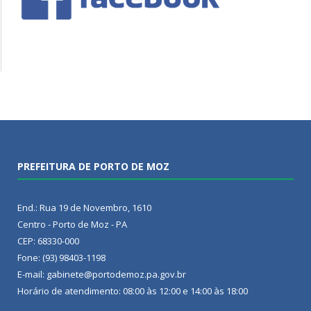
PREFEITURA DE PORTO DE MOZ
End.: Rua 19 de Novembro, 1610
Centro - Porto de Moz - PA
CEP: 68330-000
Fone: (93) 98403-1198
E-mail: gabinete@portodemoz.pa.gov.br
Horário de atendimento: 08:00 às 12:00 e 14:00 às 18:00