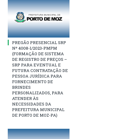
PREGÃO PRESENCIAL SRP
Nº 4008-1/2023-PMPM
(FORMAÇÃO DE SISTEMA
DE REGISTRO DE PREÇOS –
SRP PARA EVENTUAL E
FUTURA CONTRATAÇÃO DE
PESSOA JURÍDICA PARA
FORNECIMENTO DE
BRINDES
PERSONALIZADOS, PARA
ATENDER ÀS
NECESSIDADES DA
PREFEITURA MUNICIPAL
DE PORTO DE MOZ-PA)