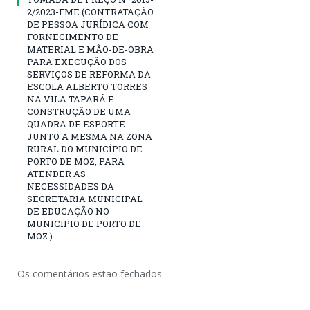
2/2023-FME (CONTRATAÇÃO
DE PESSOA JURÍDICA COM
FORNECIMENTO DE
MATERIAL E MÃO-DE-OBRA
PARA EXECUÇÃO DOS
SERVIÇOS DE REFORMA DA
ESCOLA ALBERTO TORRES
NA VILA TAPARÁ E
CONSTRUÇÃO DE UMA
QUADRA DE ESPORTE
JUNTO A MESMA NA ZONA
RURAL DO MUNICÍPIO DE
PORTO DE MOZ, PARA
ATENDER AS
NECESSIDADES DA
SECRETARIA MUNICIPAL
DE EDUCAÇÃO NO
MUNICIPIO DE PORTO DE
MOZ.)
Os comentários estão fechados.