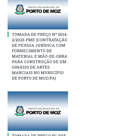
TOMADA DE PREÇO Nº 2014-
2/2023-FME (CONTRATAÇÃO
DE PESSOA JURÍDICA COM
FORNECIMENTO DE
MATERIAL E MÃO-DE-OBRA
PARA CONSTRUÇÃO DE UM
GINÁSIO DE ARTES
MARCIAIS NO MUNICÍPIO
DE PORTO DE MOZ/PA)
TOMADA DE PREÇO N° 2015-