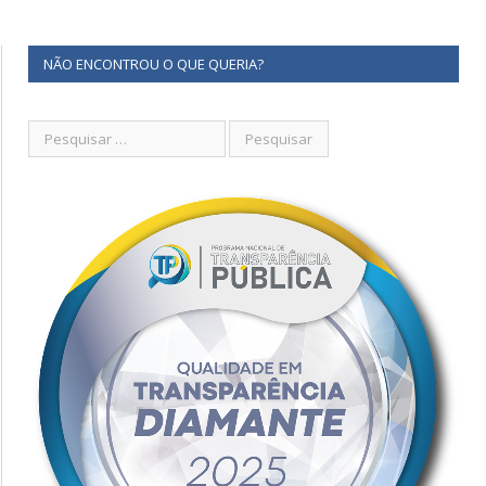
NÃO ENCONTROU O QUE QUERIA?