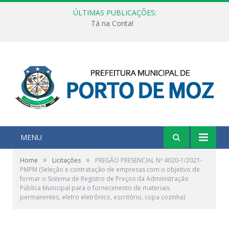
ÚLTIMAS PUBLICAÇÕES:
Tá na Conta!
MENU
»
»
Home
Licitações
PREGÃO PRESENCIAL Nº 4020-1/2021-
PMPM (Seleção e contratação de empresas com o objetivo de
formar o Sistema de Registro de Preços da Administração
Pública Municipal para o fornecimento de materiais
permanentes, eletro eletrônico, escritório, copa cozinha)