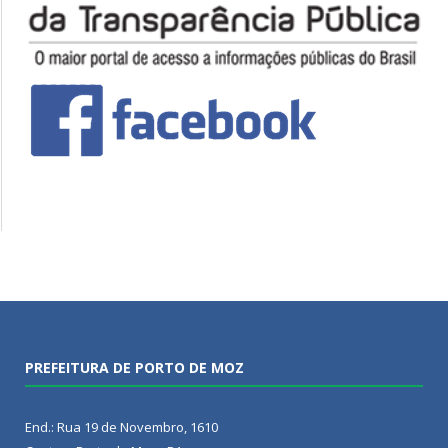
PREFEITURA DE PORTO DE MOZ
End.: Rua 19 de Novembro, 1610