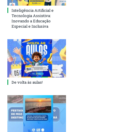
Inteligência Artificial e
Tecnologia Assistiva:
Inovando a Educação
Especial e Inclusiva
De volta às aulas!