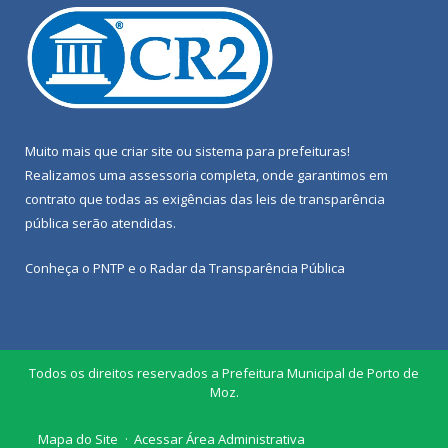
Muito mais que
criar site
ou
sistema para prefeituras
!
Realizamos uma
assessoria
completa, onde garantimos em
contrato que todas as exigências das
leis de transparência
pública
serão atendidas.
Conheça o
PNTP
e o
Radar da Transparência Pública
Todos os direitos reservados a Prefeitura Municipal de Porto de
Moz.
Mapa do Site
Acessar Área Administrativa