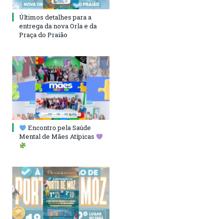
Últimos detalhes para a
entrega da nova Orla e da
Praça do Praião
Encontro pela Saúde
Mental de Mães Atípicas