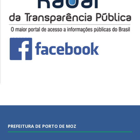
PREFEITURA DE PORTO DE MOZ