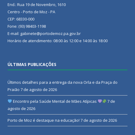
End.: Rua 19 de Novembro, 1610
Centro - Porto de Moz - PA
CEP: 68330-000
Fone: (93) 98403-1198
E-mail: gabinete@portodemoz.pa.gov.br
Horário de atendimento: 08:00 às 12:00 e 14:00 às 18:00
ÚLTIMAS PUBLICAÇÕES
Últimos detalhes para a entrega da nova Orla e da Praça do
Praião
7 de agosto de 2026
Encontro pela Saúde Mental de Mães Atípicas
7 de
agosto de 2026
Porto de Moz é destaque na educação!
7 de agosto de 2026