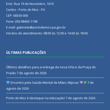
End.: Rua 19 de Novembro, 1610
Centro - Porto de Moz - PA
CEP: 68330-000
Fone: (93) 98403-1198
E-mail: gabinete@portodemoz.pa.gov.br
Horário de atendimento: 08:00 às 12:00 e 14:00 às 18:00
ÚLTIMAS PUBLICAÇÕES
Últimos detalhes para a entrega da nova Orla e da Praça do
Praião
7 de agosto de 2026
Encontro pela Saúde Mental de Mães Atípicas
7 de
agosto de 2026
Porto de Moz é destaque na educação!
7 de agosto de 2026