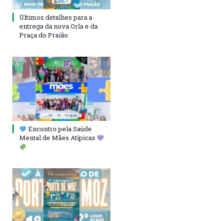
Últimos detalhes para a
entrega da nova Orla e da
Praça do Praião
Encontro pela Saúde
Mental de Mães Atípicas