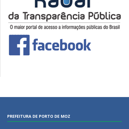
PREFEITURA DE PORTO DE MOZ