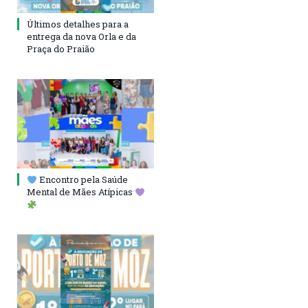
Últimos detalhes para a
entrega da nova Orla e da
Praça do Praião
Encontro pela Saúde
Mental de Mães Atípicas