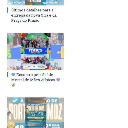
Últimos detalhes para a
entrega da nova Orla e da
Praça do Praião
Encontro pela Saúde
Mental de Mães Atípicas