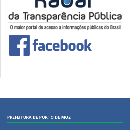
PREFEITURA DE PORTO DE MOZ