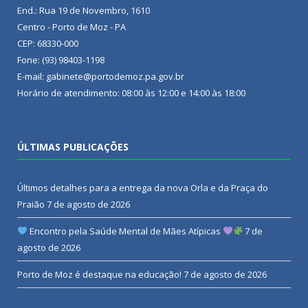
End.: Rua 19 de Novembro, 1610
Centro - Porto de Moz - PA
CEP: 68330-000
Fone: (93) 98403-1198
E-mail: gabinete@portodemoz.pa.gov.br
Horário de atendimento: 08:00 às 12:00 e 14:00 às 18:00
ÚLTIMAS PUBLICAÇÕES
Últimos detalhes para a entrega da nova Orla e da Praça do
Praião
7 de agosto de 2026
Encontro pela Saúde Mental de Mães Atípicas
7 de
agosto de 2026
Porto de Moz é destaque na educação!
7 de agosto de 2026