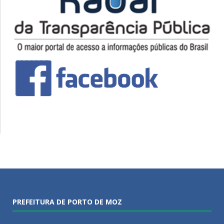
PREFEITURA DE PORTO DE MOZ