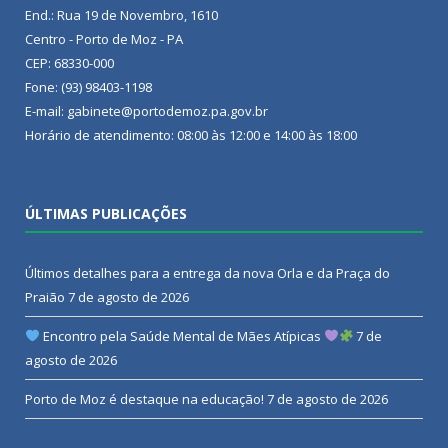
End.: Rua 19 de Novembro, 1610
Centro - Porto de Moz - PA
CEP: 68330-000
Fone: (93) 98403-1198
E-mail: gabinete@portodemoz.pa.gov.br
Horário de atendimento: 08:00 às 12:00 e 14:00 às 18:00
ÚLTIMAS PUBLICAÇÕES
Últimos detalhes para a entrega da nova Orla e da Praça do
Praião
7 de agosto de 2026
Encontro pela Saúde Mental de Mães Atípicas
7 de
agosto de 2026
Porto de Moz é destaque na educação!
7 de agosto de 2026