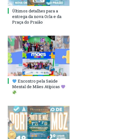
Últimos detalhes para a
entrega da nova Orla e da
Praça do Praião
Encontro pela Saúde
Mental de Mães Atípicas