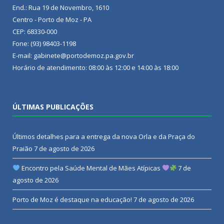
End.: Rua 19 de Novembro, 1610
Centro - Porto de Moz - PA
CEP: 68330-000
Fone: (93) 98403-1198
E-mail: gabinete@portodemoz.pa.gov.br
Horário de atendimento: 08:00 às 12:00 e 14:00 às 18:00
ÚLTIMAS PUBLICAÇÕES
Últimos detalhes para a entrega da nova Orla e da Praça do
Praião
7 de agosto de 2026
Encontro pela Saúde Mental de Mães Atípicas
7 de
agosto de 2026
Porto de Moz é destaque na educação!
7 de agosto de 2026