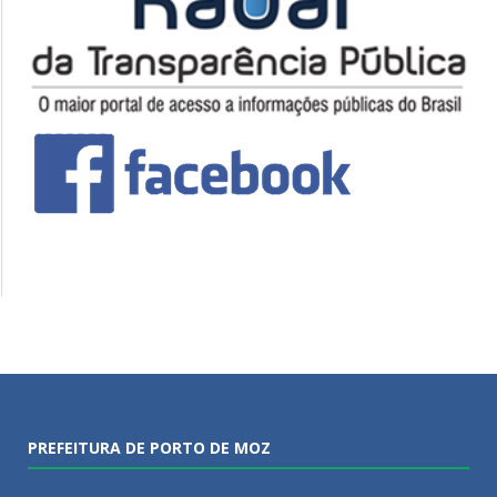
PREFEITURA DE PORTO DE MOZ