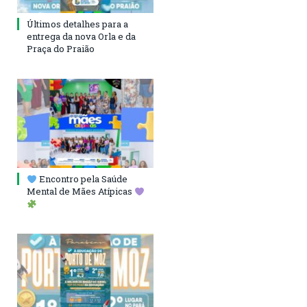
Últimos detalhes para a
entrega da nova Orla e da
Praça do Praião
Encontro pela Saúde
Mental de Mães Atípicas