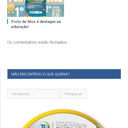
Porto de Moz é destaque na
educação!
Os comentários estão fechados.
NÃO ENCONTROU O QUE QUERIA?