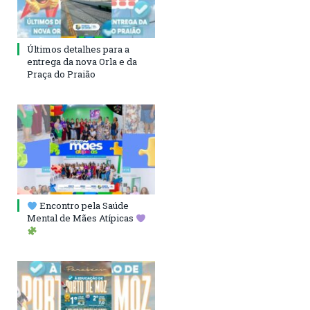
Últimos detalhes para a
entrega da nova Orla e da
Praça do Praião
Encontro pela Saúde
Mental de Mães Atípicas