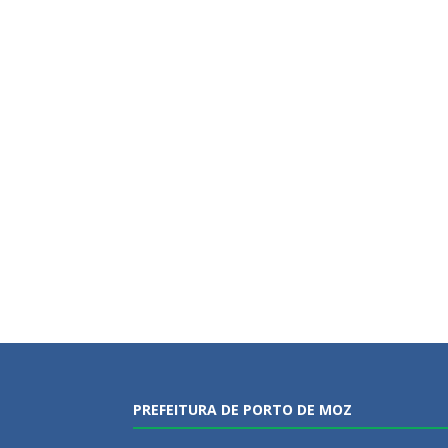
PREFEITURA DE PORTO DE MOZ