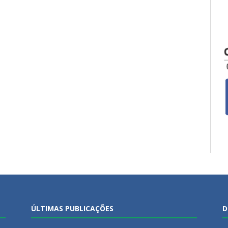
ÚLTIMAS PUBLICAÇÕES
D