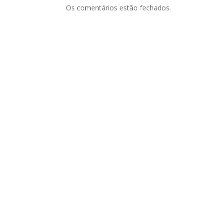
Os comentários estão fechados.