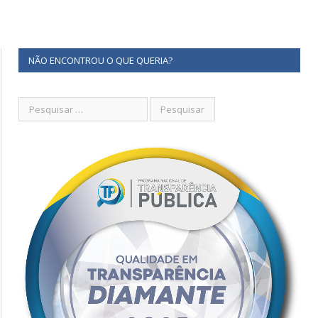
NÃO ENCONTROU O QUE QUERIA?