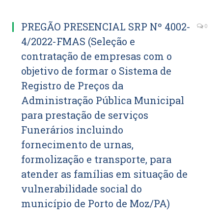
PREGÃO PRESENCIAL SRP Nº 4002-
0
4/2022-FMAS (Seleção e
contratação de empresas com o
objetivo de formar o Sistema de
Registro de Preços da
Administração Pública Municipal
para prestação de serviços
Funerários incluindo
fornecimento de urnas,
formolização e transporte, para
atender as famílias em situação de
vulnerabilidade social do
município de Porto de Moz/PA)