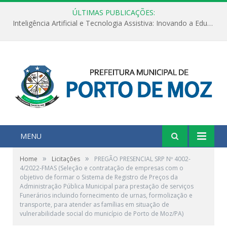
ÚLTIMAS PUBLICAÇÕES:
Inteligência Artificial e Tecnologia Assistiva: Inovando a Educação Especial e Inclusiva
MENU
»
»
Home
Licitações
PREGÃO PRESENCIAL SRP Nº 4002-
4/2022-FMAS (Seleção e contratação de empresas com o
objetivo de formar o Sistema de Registro de Preços da
Administração Pública Municipal para prestação de serviços
Funerários incluindo fornecimento de urnas, formolização e
transporte, para atender as famílias em situação de
vulnerabilidade social do município de Porto de Moz/PA)