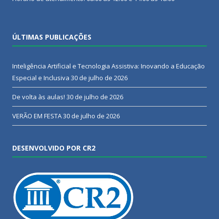
ÚLTIMAS PUBLICAÇÕES
Inteligência Artificial e Tecnologia Assistiva: Inovando a Educação
Especial e Inclusiva
30 de julho de 2026
De volta às aulas!
30 de julho de 2026
VERÃO EM FESTA
30 de julho de 2026
DESENVOLVIDO POR CR2