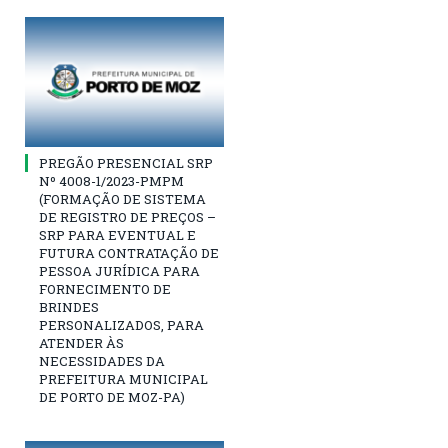
PREGÃO PRESENCIAL SRP
Nº 4008-1/2023-PMPM
(FORMAÇÃO DE SISTEMA
DE REGISTRO DE PREÇOS –
SRP PARA EVENTUAL E
FUTURA CONTRATAÇÃO DE
PESSOA JURÍDICA PARA
FORNECIMENTO DE
BRINDES
PERSONALIZADOS, PARA
ATENDER ÀS
NECESSIDADES DA
PREFEITURA MUNICIPAL
DE PORTO DE MOZ-PA)