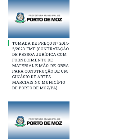
TOMADA DE PREÇO Nº 2014-
2/2023-FME (CONTRATAÇÃO
DE PESSOA JURÍDICA COM
FORNECIMENTO DE
MATERIAL E MÃO-DE-OBRA
PARA CONSTRUÇÃO DE UM
GINÁSIO DE ARTES
MARCIAIS NO MUNICÍPIO
DE PORTO DE MOZ/PA)