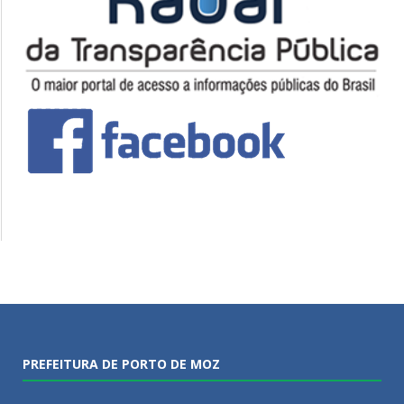
PREFEITURA DE PORTO DE MOZ