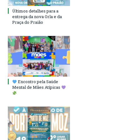
Últimos detalhes para a
entrega da nova Orla e da
Praça do Praião
Encontro pela Saúde
Mental de Mães Atípicas