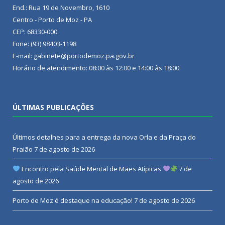
End.: Rua 19 de Novembro, 1610
Centro - Porto de Moz - PA
CEP: 68330-000
Fone: (93) 98403-1198
E-mail: gabinete@portodemoz.pa.gov.br
Horário de atendimento: 08:00 às 12:00 e 14:00 às 18:00
ÚLTIMAS PUBLICAÇÕES
Últimos detalhes para a entrega da nova Orla e da Praça do
Praião
7 de agosto de 2026
Encontro pela Saúde Mental de Mães Atípicas
7 de
agosto de 2026
Porto de Moz é destaque na educação!
7 de agosto de 2026