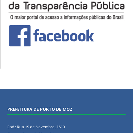
PREFEITURA DE PORTO DE MOZ
End.: Rua 19 de Novembro, 1610