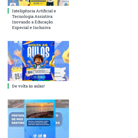
Inteligência Artificial e
Tecnologia Assistiva:
Inovando a Educação
Especial e Inclusiva
De volta às aulas!