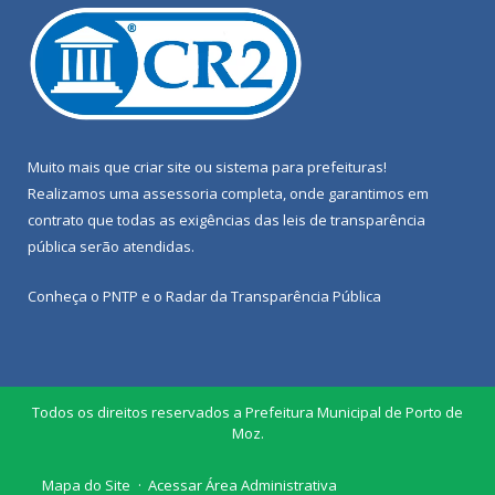
Muito mais que
criar site
ou
sistema para prefeituras
!
Realizamos uma
assessoria
completa, onde garantimos em
contrato que todas as exigências das
leis de transparência
pública
serão atendidas.
Conheça o
PNTP
e o
Radar da Transparência Pública
Todos os direitos reservados a Prefeitura Municipal de Porto de
Moz.
Mapa do Site
Acessar Área Administrativa