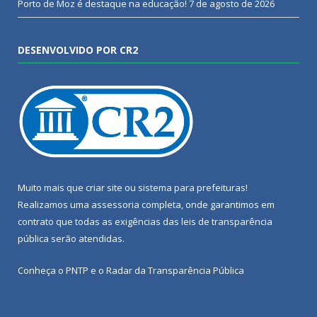
Porto de Moz é destaque na educação!
7 de agosto de 2026
DESENVOLVIDO POR CR2
Muito mais que
criar site
ou
sistema para prefeituras
!
Realizamos uma
assessoria
completa, onde garantimos em
contrato que todas as exigências das
leis de transparência
pública
serão atendidas.
Conheça o
PNTP
e o
Radar da Transparência Pública