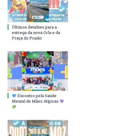
Últimos detalhes para a
entrega da nova Orla e da
Praça do Praião
Encontro pela Saúde
Mental de Mães Atípicas