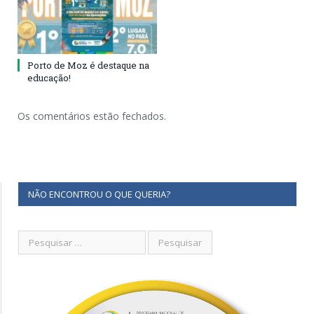
Porto de Moz é destaque na
educação!
Os comentários estão fechados.
NÃO ENCONTROU O QUE QUERIA?