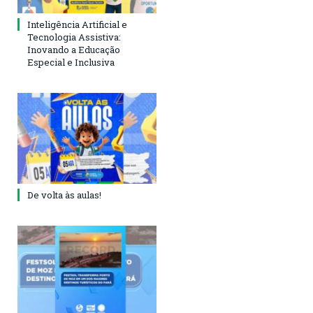
Inteligência Artificial e
Tecnologia Assistiva:
Inovando a Educação
Especial e Inclusiva
De volta às aulas!