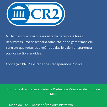
Muito mais que
criar site
ou
sistema para prefeituras
!
Realizamos uma
assessoria
completa, onde garantimos em
contrato que todas as exigências das
leis de transparência
pública
serão atendidas.
Conheça o
PNTP
e o
Radar da Transparência Pública
Todos os direitos reservados a Prefeitura Municipal de Porto de
Moz.
Mapa do Site
Acessar Área Administrativa