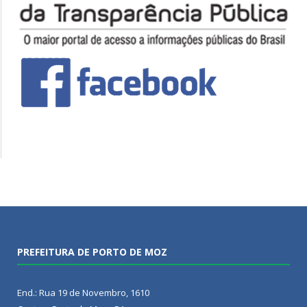
PREFEITURA DE PORTO DE MOZ
End.: Rua 19 de Novembro, 1610