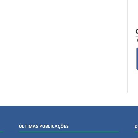
ÚLTIMAS PUBLICAÇÕES
D