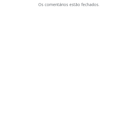
Os comentários estão fechados.