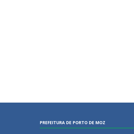
PREFEITURA DE PORTO DE MOZ