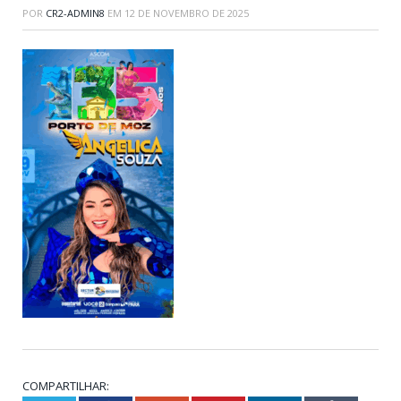
POR
CR2-ADMIN8
EM
12 DE NOVEMBRO DE 2025
COMPARTILHAR: