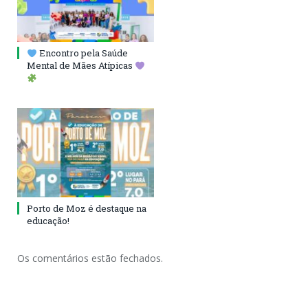
Encontro pela Saúde
Mental de Mães Atípicas
Porto de Moz é destaque na
educação!
Os comentários estão fechados.