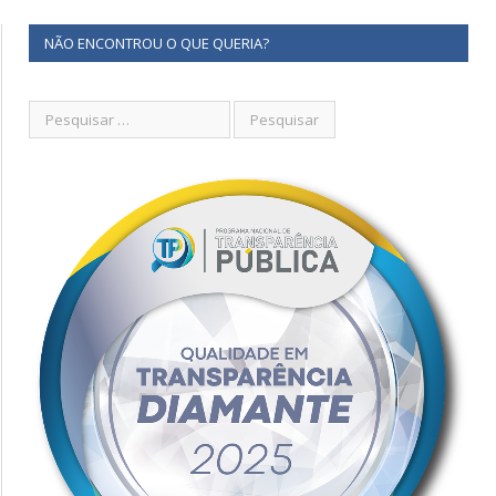
NÃO ENCONTROU O QUE QUERIA?