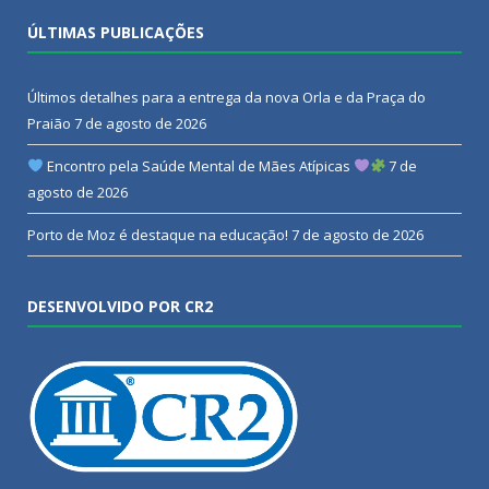
ÚLTIMAS PUBLICAÇÕES
Últimos detalhes para a entrega da nova Orla e da Praça do
Praião
7 de agosto de 2026
Encontro pela Saúde Mental de Mães Atípicas
7 de
agosto de 2026
Porto de Moz é destaque na educação!
7 de agosto de 2026
DESENVOLVIDO POR CR2