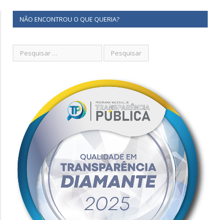
NÃO ENCONTROU O QUE QUERIA?