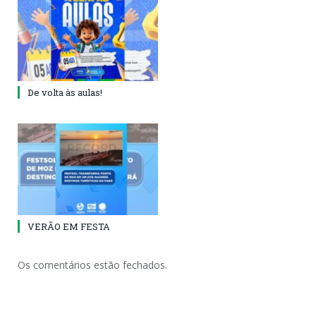
De volta às aulas!
VERÃO EM FESTA
Os comentários estão fechados.