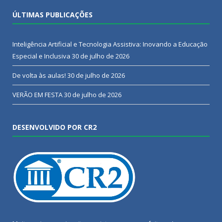
ÚLTIMAS PUBLICAÇÕES
Inteligência Artificial e Tecnologia Assistiva: Inovando a Educação
Especial e Inclusiva
30 de julho de 2026
De volta às aulas!
30 de julho de 2026
VERÃO EM FESTA
30 de julho de 2026
DESENVOLVIDO POR CR2