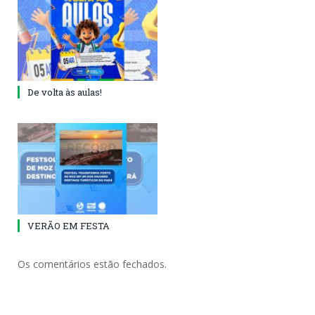
De volta às aulas!
VERÃO EM FESTA
Os comentários estão fechados.