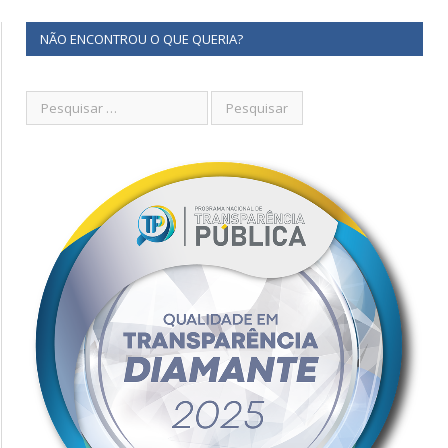
NÃO ENCONTROU O QUE QUERIA?