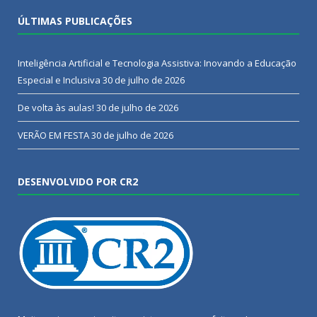
ÚLTIMAS PUBLICAÇÕES
Inteligência Artificial e Tecnologia Assistiva: Inovando a Educação
Especial e Inclusiva
30 de julho de 2026
De volta às aulas!
30 de julho de 2026
VERÃO EM FESTA
30 de julho de 2026
DESENVOLVIDO POR CR2