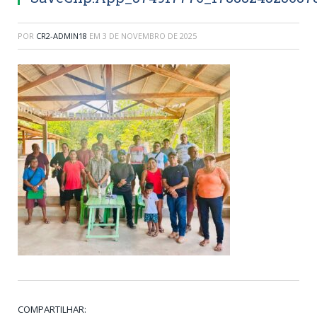
POR
CR2-ADMIN18
EM
3 DE NOVEMBRO DE 2025
COMPARTILHAR: