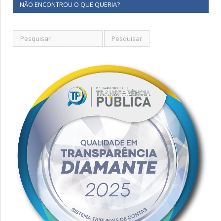
NÃO ENCONTROU O QUE QUERIA?