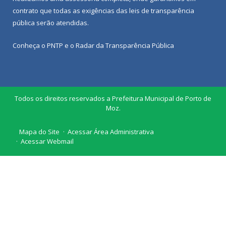
contrato que todas as exigências das
leis de transparência
pública
serão atendidas.
Conheça o
PNTP
e o
Radar da Transparência Pública
Todos os direitos reservados a Prefeitura Municipal de Porto de
Moz.
Mapa do Site
Acessar Área Administrativa
Acessar Webmail