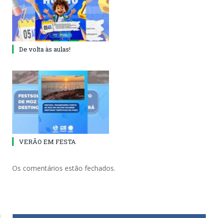
De volta às aulas!
VERÃO EM FESTA
Os comentários estão fechados.