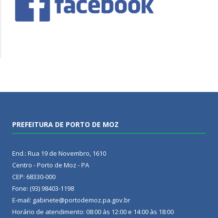
PREFEITURA DE PORTO DE MOZ
End.: Rua 19 de Novembro, 1610
Centro - Porto de Moz - PA
CEP: 68330-000
Fone: (93) 98403-1198
E-mail: gabinete@portodemoz.pa.gov.br
Horário de atendimento: 08:00 às 12:00 e 14:00 às 18:00