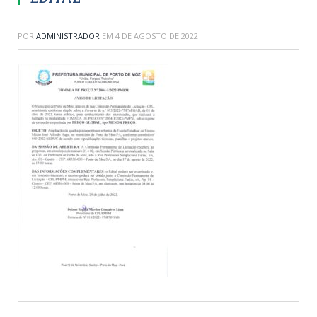
POR
ADMINISTRADOR
EM
4 DE AGOSTO DE 2022