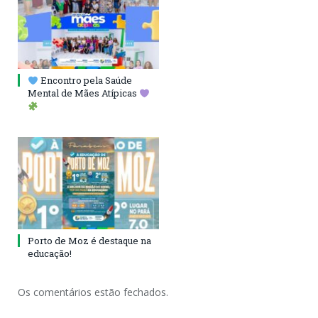
Encontro pela Saúde
Mental de Mães Atípicas
Porto de Moz é destaque na
educação!
Os comentários estão fechados.