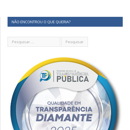
NÃO ENCONTROU O QUE QUERIA?