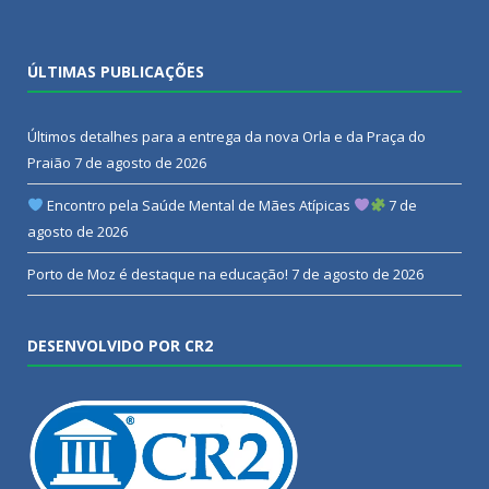
ÚLTIMAS PUBLICAÇÕES
Últimos detalhes para a entrega da nova Orla e da Praça do
Praião
7 de agosto de 2026
Encontro pela Saúde Mental de Mães Atípicas
7 de
agosto de 2026
Porto de Moz é destaque na educação!
7 de agosto de 2026
DESENVOLVIDO POR CR2