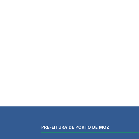
PREFEITURA DE PORTO DE MOZ