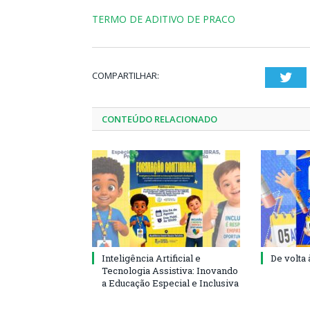
TERMO DE ADITIVO DE PRACO
COMPARTILHAR:
Twi
CONTEÚDO RELACIONADO
Inteligência Artificial e
De volta 
Tecnologia Assistiva: Inovando
a Educação Especial e Inclusiva