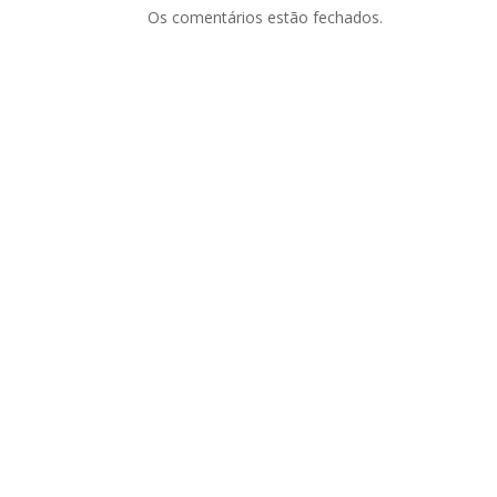
Os comentários estão fechados.