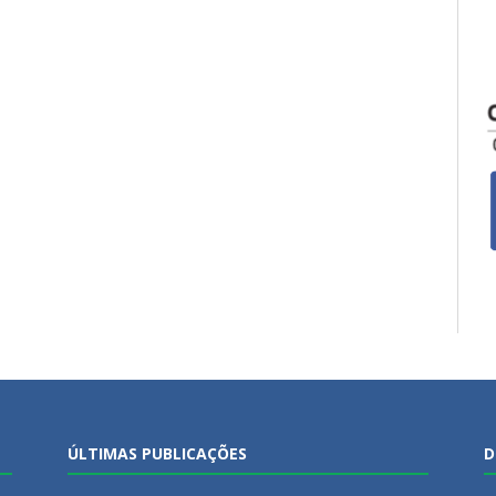
ÚLTIMAS PUBLICAÇÕES
D