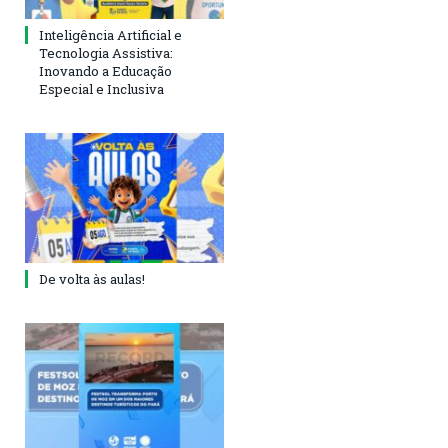
Inteligência Artificial e
Tecnologia Assistiva:
Inovando a Educação
Especial e Inclusiva
De volta às aulas!