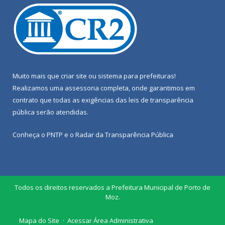
Muito mais que
criar site
ou
sistema para prefeituras
!
Realizamos uma
assessoria
completa, onde garantimos em
contrato que todas as exigências das
leis de transparência
pública
serão atendidas.
Conheça o
PNTP
e o
Radar da Transparência Pública
Todos os direitos reservados a Prefeitura Municipal de Porto de
Moz.
Mapa do Site
Acessar Área Administrativa