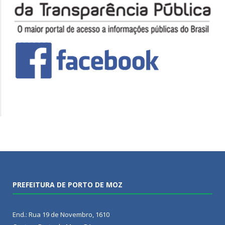
PREFEITURA DE PORTO DE MOZ
End.: Rua 19 de Novembro, 1610