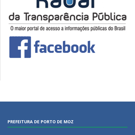
PREFEITURA DE PORTO DE MOZ