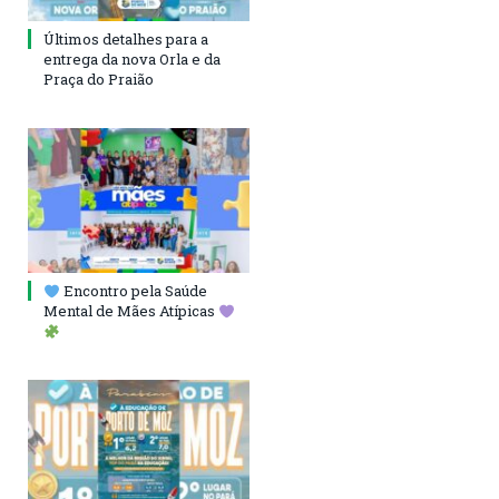
Últimos detalhes para a
entrega da nova Orla e da
Praça do Praião
Encontro pela Saúde
Mental de Mães Atípicas