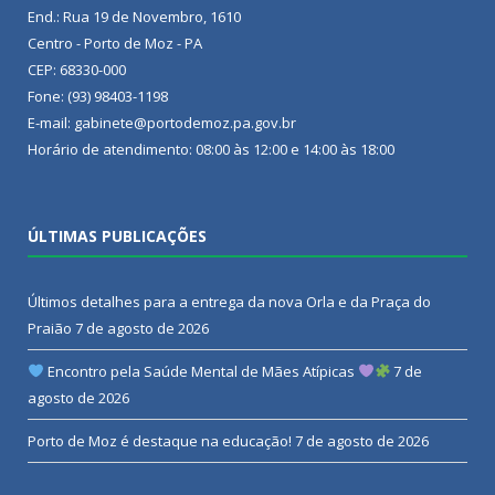
End.: Rua 19 de Novembro, 1610
Centro - Porto de Moz - PA
CEP: 68330-000
Fone: (93) 98403-1198
E-mail: gabinete@portodemoz.pa.gov.br
Horário de atendimento: 08:00 às 12:00 e 14:00 às 18:00
ÚLTIMAS PUBLICAÇÕES
Últimos detalhes para a entrega da nova Orla e da Praça do
Praião
7 de agosto de 2026
Encontro pela Saúde Mental de Mães Atípicas
7 de
agosto de 2026
Porto de Moz é destaque na educação!
7 de agosto de 2026