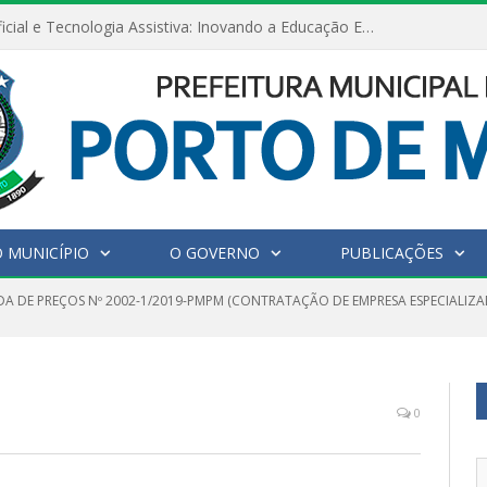
Inteligência Artificial e Tecnologia Assistiva: Inovando a Educação Especial e Inclusiva
 MUNICÍPIO
O GOVERNO
PUBLICAÇÕES
A DE PREÇOS Nº 2002-1/2019-PMPM (CONTRATAÇÃO DE EMPRESA ESPECIALI
0