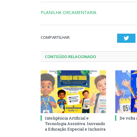
PLANILHA ORCAMENTARIA
COMPARTILHAR:
Twi
CONTEÚDO RELACIONADO
Inteligência Artificial e
De volta 
Tecnologia Assistiva: Inovando
a Educação Especial e Inclusiva