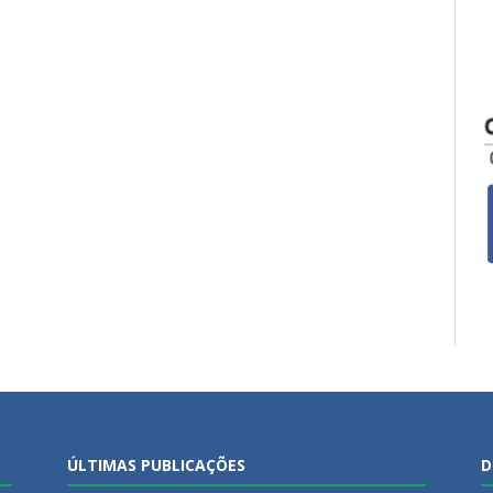
ÚLTIMAS PUBLICAÇÕES
D