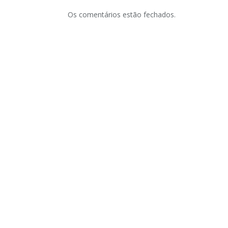
Os comentários estão fechados.