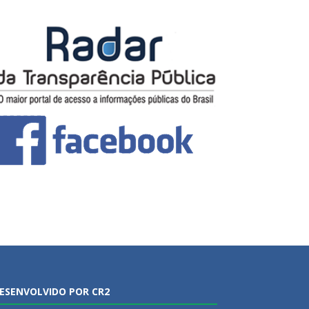
ESENVOLVIDO POR CR2