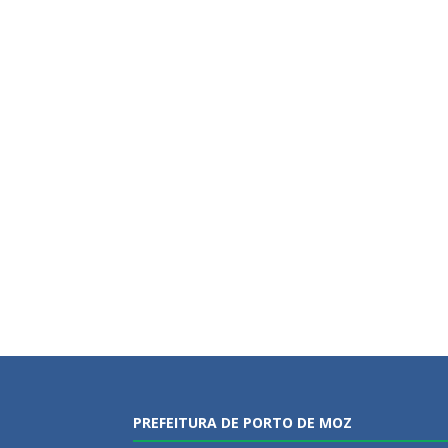
PREFEITURA DE PORTO DE MOZ