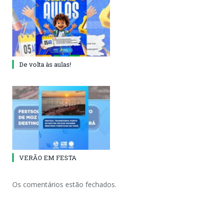
De volta às aulas!
VERÃO EM FESTA
Os comentários estão fechados.