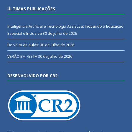
ÚLTIMAS PUBLICAÇÕES
Inteligência Artificial e Tecnologia Assistiva: Inovando a Educação
Especial e Inclusiva
30 de julho de 2026
De volta às aulas!
30 de julho de 2026
VERÃO EM FESTA
30 de julho de 2026
DESENVOLVIDO POR CR2