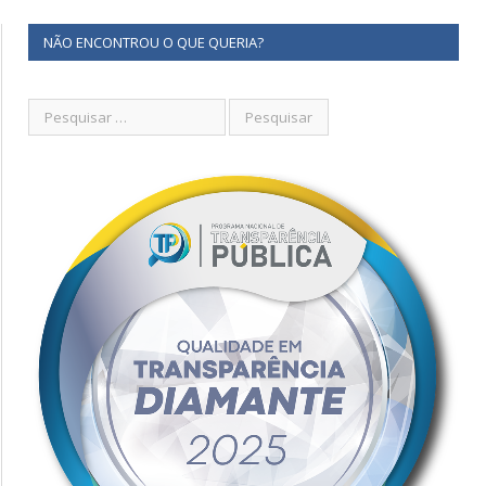
NÃO ENCONTROU O QUE QUERIA?