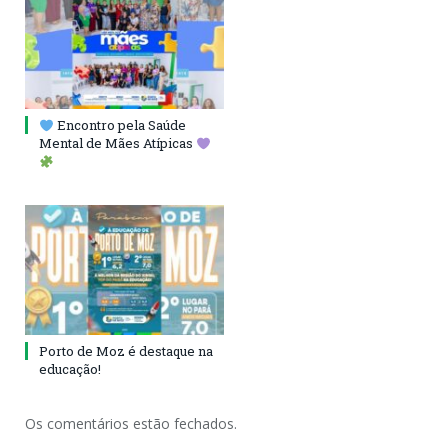
Encontro pela Saúde
Mental de Mães Atípicas
Porto de Moz é destaque na
educação!
Os comentários estão fechados.