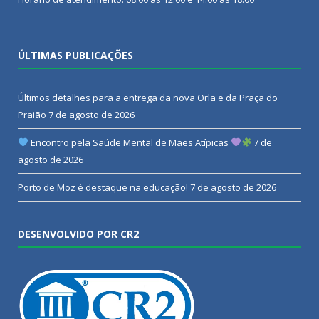
ÚLTIMAS PUBLICAÇÕES
Últimos detalhes para a entrega da nova Orla e da Praça do
Praião
7 de agosto de 2026
Encontro pela Saúde Mental de Mães Atípicas
7 de
agosto de 2026
Porto de Moz é destaque na educação!
7 de agosto de 2026
DESENVOLVIDO POR CR2