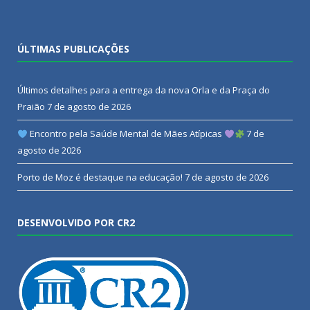
ÚLTIMAS PUBLICAÇÕES
Últimos detalhes para a entrega da nova Orla e da Praça do
Praião
7 de agosto de 2026
Encontro pela Saúde Mental de Mães Atípicas
7 de
agosto de 2026
Porto de Moz é destaque na educação!
7 de agosto de 2026
DESENVOLVIDO POR CR2