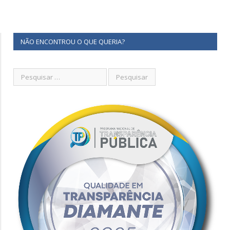
NÃO ENCONTROU O QUE QUERIA?