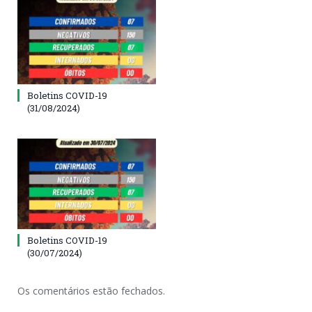
Boletins COVID-19
(31/08/2024)
Boletins COVID-19
(30/07/2024)
Os comentários estão fechados.