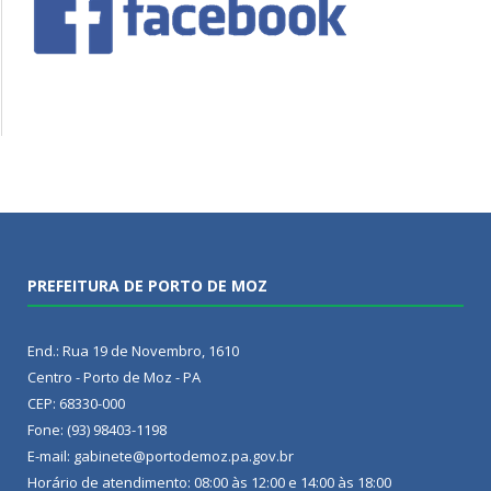
PREFEITURA DE PORTO DE MOZ
End.: Rua 19 de Novembro, 1610
Centro - Porto de Moz - PA
CEP: 68330-000
Fone: (93) 98403-1198
E-mail: gabinete@portodemoz.pa.gov.br
Horário de atendimento: 08:00 às 12:00 e 14:00 às 18:00