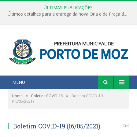
ÚLTIMAS PUBLICAÇÕES:
Últimos detalhes para a entrega da nova Orla e da Praça do Praião
MENU
»
»
Home
Boletins COVID-19
Boletim COVID-19
(16/05/2021)
Boletim COVID-19 (16/05/2021)
0