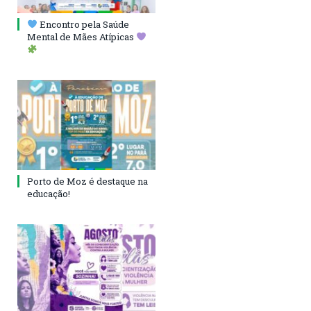
Encontro pela Saúde
Mental de Mães Atípicas
Porto de Moz é destaque na
educação!