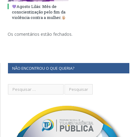
Agosto Lilás: Mês de
conscientização pelo fim da
violência contra a mulher.
Os comentários estão fechados.
NÃO ENCONTROU O QUE QUERIA?