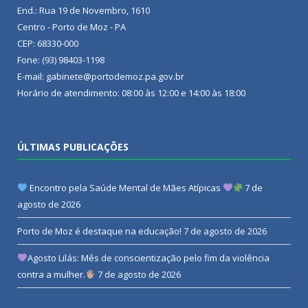
End.: Rua 19 de Novembro, 1610
Centro - Porto de Moz - PA
CEP: 68330-000
Fone: (93) 98403-1198
E-mail: gabinete@portodemoz.pa.gov.br
Horário de atendimento: 08:00 às 12:00 e 14:00 às 18:00
ÚLTIMAS PUBLICAÇÕES
Encontro pela Saúde Mental de Mães Atípicas
7 de
agosto de 2026
Porto de Moz é destaque na educação!
7 de agosto de 2026
Agosto Lilás: Mês de conscientização pelo fim da violência
contra a mulher.
7 de agosto de 2026