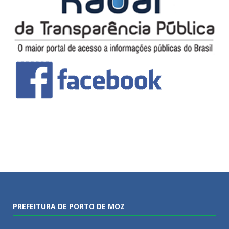
PREFEITURA DE PORTO DE MOZ