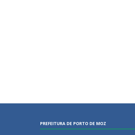
PREFEITURA DE PORTO DE MOZ