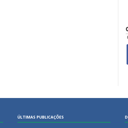
ÚLTIMAS PUBLICAÇÕES
D