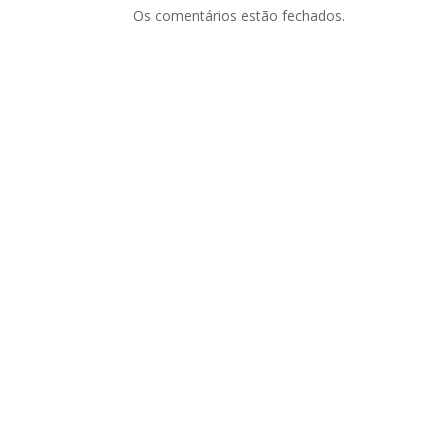
Os comentários estão fechados.