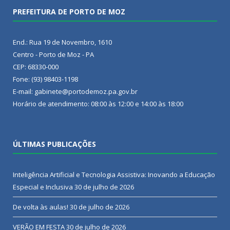
PREFEITURA DE PORTO DE MOZ
End.: Rua 19 de Novembro, 1610
Centro - Porto de Moz - PA
CEP: 68330-000
Fone: (93) 98403-1198
E-mail: gabinete@portodemoz.pa.gov.br
Horário de atendimento: 08:00 às 12:00 e 14:00 às 18:00
ÚLTIMAS PUBLICAÇÕES
Inteligência Artificial e Tecnologia Assistiva: Inovando a Educação
Especial e Inclusiva
30 de julho de 2026
De volta às aulas!
30 de julho de 2026
VERÃO EM FESTA
30 de julho de 2026