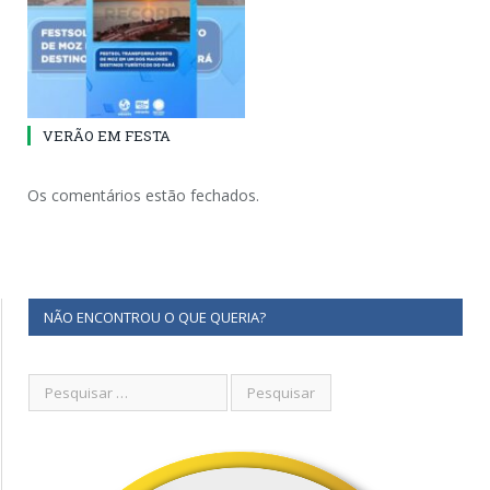
VERÃO EM FESTA
Os comentários estão fechados.
NÃO ENCONTROU O QUE QUERIA?