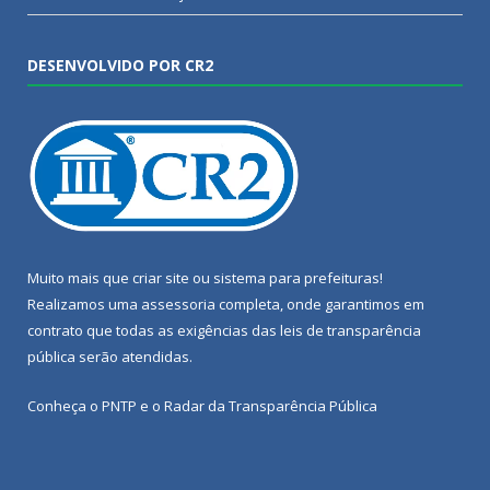
DESENVOLVIDO POR CR2
Muito mais que
criar site
ou
sistema para prefeituras
!
Realizamos uma
assessoria
completa, onde garantimos em
contrato que todas as exigências das
leis de transparência
pública
serão atendidas.
Conheça o
PNTP
e o
Radar da Transparência Pública