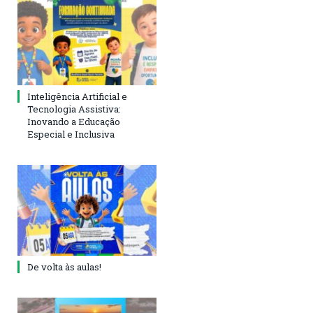
Inteligência Artificial e
Tecnologia Assistiva:
Inovando a Educação
Especial e Inclusiva
De volta às aulas!