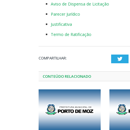
Aviso de Dispensa de Licitação
Parecer Jurídico
Justificativa
Termo de Ratificação
COMPARTILHAR:
Twi
CONTEÚDO RELACIONADO