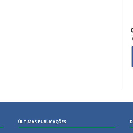
ÚLTIMAS PUBLICAÇÕES
D