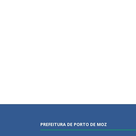
PREFEITURA DE PORTO DE MOZ