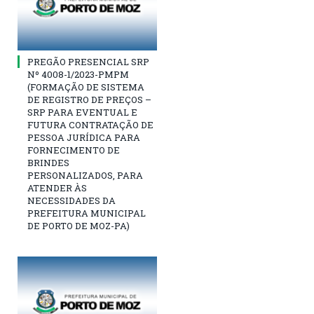
PREGÃO PRESENCIAL SRP
Nº 4008-1/2023-PMPM
(FORMAÇÃO DE SISTEMA
DE REGISTRO DE PREÇOS –
SRP PARA EVENTUAL E
FUTURA CONTRATAÇÃO DE
PESSOA JURÍDICA PARA
FORNECIMENTO DE
BRINDES
PERSONALIZADOS, PARA
ATENDER ÀS
NECESSIDADES DA
PREFEITURA MUNICIPAL
DE PORTO DE MOZ-PA)