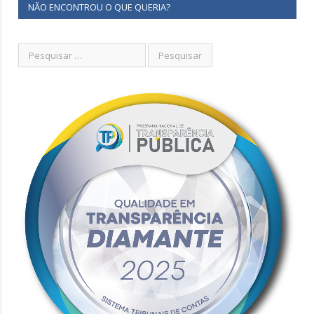
NÃO ENCONTROU O QUE QUERIA?