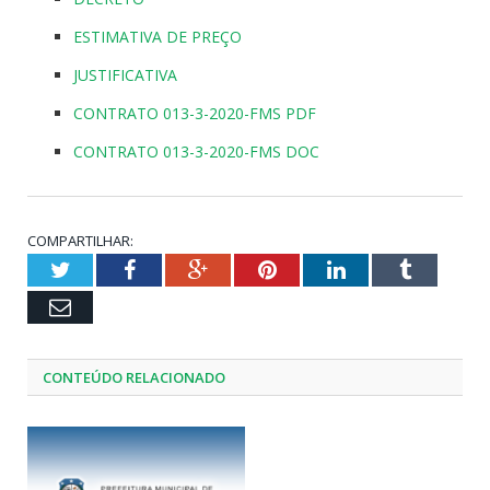
ESTIMATIVA DE PREÇO
JUSTIFICATIVA
CONTRATO 013-3-2020-FMS PDF
CONTRATO 013-3-2020-FMS DOC
COMPARTILHAR:
Twitter
Facebook
Google+
Pinterest
LinkedIn
Tumblr
Email
CONTEÚDO RELACIONADO