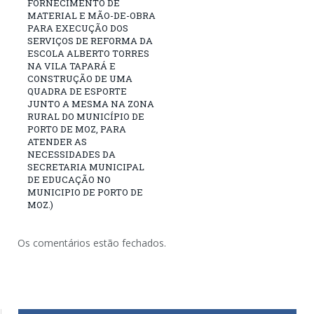
FORNECIMENTO DE
MATERIAL E MÃO-DE-OBRA
PARA EXECUÇÃO DOS
SERVIÇOS DE REFORMA DA
ESCOLA ALBERTO TORRES
NA VILA TAPARÁ E
CONSTRUÇÃO DE UMA
QUADRA DE ESPORTE
JUNTO A MESMA NA ZONA
RURAL DO MUNICÍPIO DE
PORTO DE MOZ, PARA
ATENDER AS
NECESSIDADES DA
SECRETARIA MUNICIPAL
DE EDUCAÇÃO NO
MUNICIPIO DE PORTO DE
MOZ.)
Os comentários estão fechados.