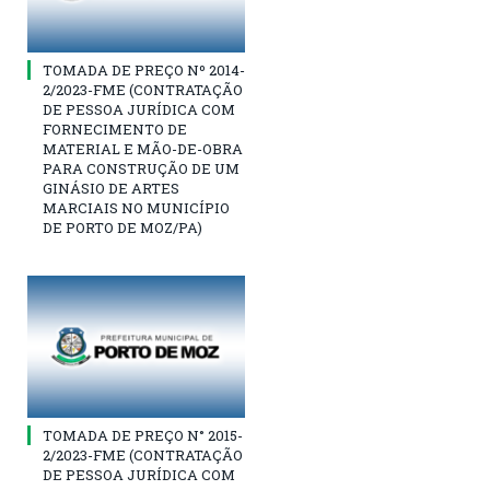
TOMADA DE PREÇO Nº 2014-
2/2023-FME (CONTRATAÇÃO
DE PESSOA JURÍDICA COM
FORNECIMENTO DE
MATERIAL E MÃO-DE-OBRA
PARA CONSTRUÇÃO DE UM
GINÁSIO DE ARTES
MARCIAIS NO MUNICÍPIO
DE PORTO DE MOZ/PA)
TOMADA DE PREÇO N° 2015-
2/2023-FME (CONTRATAÇÃO
DE PESSOA JURÍDICA COM