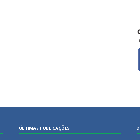
ÚLTIMAS PUBLICAÇÕES
D