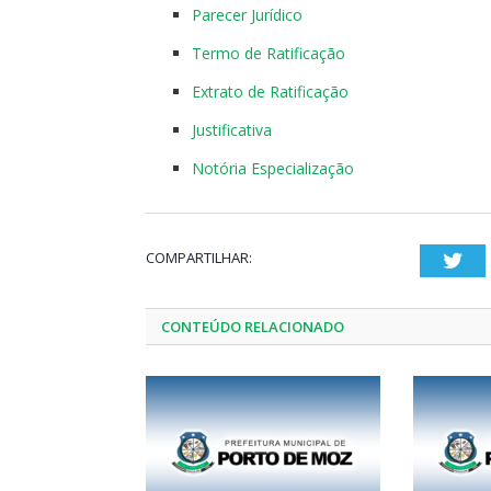
Parecer Jurídico
Termo de Ratificação
Extrato de Ratificação
Justificativa
Notória Especialização
COMPARTILHAR:
Twi
CONTEÚDO RELACIONADO