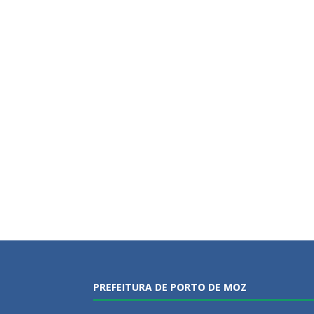
PREFEITURA DE PORTO DE MOZ