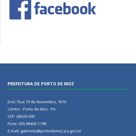
PREFEITURA DE PORTO DE MOZ
End.: Rua 19 de Novembro, 1610
Centro - Porto de Moz - PA
CEP: 68330-000
Fone: (93) 98403-1198
E-mail: gabinete@portodemoz.pa.gov.br