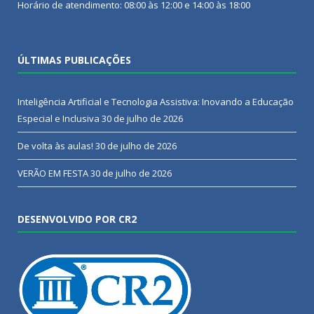
Horário de atendimento: 08:00 às 12:00 e 14:00 às 18:00
ÚLTIMAS PUBLICAÇÕES
Inteligência Artificial e Tecnologia Assistiva: Inovando a Educação
Especial e Inclusiva
30 de julho de 2026
De volta às aulas!
30 de julho de 2026
VERÃO EM FESTA
30 de julho de 2026
DESENVOLVIDO POR CR2