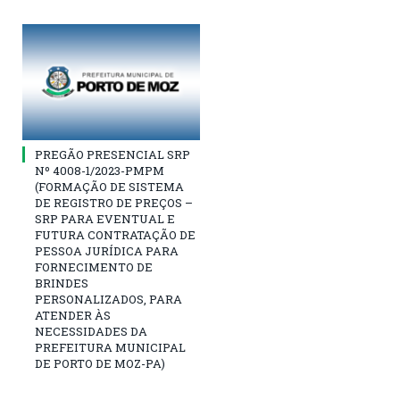
PREGÃO PRESENCIAL SRP
Nº 4008-1/2023-PMPM
(FORMAÇÃO DE SISTEMA
DE REGISTRO DE PREÇOS –
SRP PARA EVENTUAL E
FUTURA CONTRATAÇÃO DE
PESSOA JURÍDICA PARA
FORNECIMENTO DE
BRINDES
PERSONALIZADOS, PARA
ATENDER ÀS
NECESSIDADES DA
PREFEITURA MUNICIPAL
DE PORTO DE MOZ-PA)