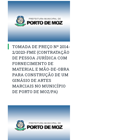
TOMADA DE PREÇO Nº 2014-
2/2023-FME (CONTRATAÇÃO
DE PESSOA JURÍDICA COM
FORNECIMENTO DE
MATERIAL E MÃO-DE-OBRA
PARA CONSTRUÇÃO DE UM
GINÁSIO DE ARTES
MARCIAIS NO MUNICÍPIO
DE PORTO DE MOZ/PA)