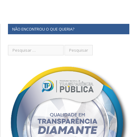
NÃO ENCONTROU O QUE QUERIA?