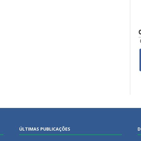
ÚLTIMAS PUBLICAÇÕES
D