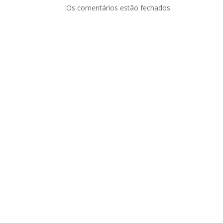
Os comentários estão fechados.