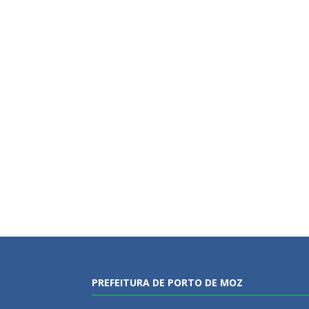
PREFEITURA DE PORTO DE MOZ