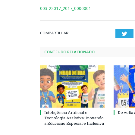
003-22017_2017_0000001
COMPARTILHAR:
Twi
CONTEÚDO RELACIONADO
Inteligência Artificial e
De volta 
Tecnologia Assistiva: Inovando
a Educação Especial e Inclusiva