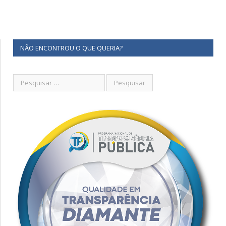
NÃO ENCONTROU O QUE QUERIA?