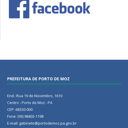
PREFEITURA DE PORTO DE MOZ
End.: Rua 19 de Novembro, 1610
Centro - Porto de Moz - PA
CEP: 68330-000
Fone: (93) 98403-1198
E-mail: gabinete@portodemoz.pa.gov.br