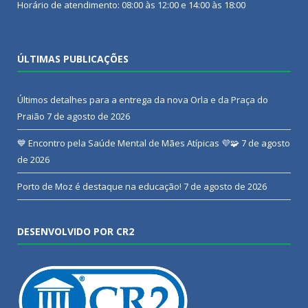
Horário de atendimento: 08:00 às 12:00 e 14:00 às 18:00
ÚLTIMAS PUBLICAÇÕES
Últimos detalhes para a entrega da nova Orla e da Praça do
Praião
7 de agosto de 2026
💙 Encontro pela Saúde Mental de Mães Atípicas 💜🧩
7 de agosto
de 2026
Porto de Moz é destaque na educação!
7 de agosto de 2026
DESENVOLVIDO POR CR2