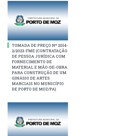
TOMADA DE PREÇO Nº 2014-
2/2023-FME (CONTRATAÇÃO
DE PESSOA JURÍDICA COM
FORNECIMENTO DE
MATERIAL E MÃO-DE-OBRA
PARA CONSTRUÇÃO DE UM
GINÁSIO DE ARTES
MARCIAIS NO MUNICÍPIO
DE PORTO DE MOZ/PA)