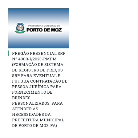
PREGÃO PRESENCIAL SRP
Nº 4008-1/2023-PMPM
(FORMAÇÃO DE SISTEMA
DE REGISTRO DE PREÇOS –
SRP PARA EVENTUAL E
FUTURA CONTRATAÇÃO DE
PESSOA JURÍDICA PARA
FORNECIMENTO DE
BRINDES
PERSONALIZADOS, PARA
ATENDER ÀS
NECESSIDADES DA
PREFEITURA MUNICIPAL
DE PORTO DE MOZ-PA)