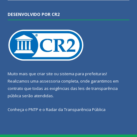
DESENVOLVIDO POR CR2
Muito mais que
criar site
ou
sistema para prefeituras
!
Realizamos uma
assessoria
completa, onde garantimos em
contrato que todas as exigências das
leis de transparência
pública
serão atendidas.
Conheça o
PNTP
e o
Radar da Transparência Pública