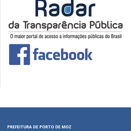
PREFEITURA DE PORTO DE MOZ