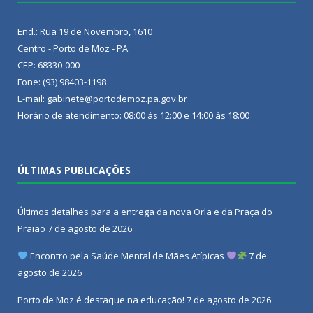
End.: Rua 19 de Novembro, 1610
Centro - Porto de Moz - PA
CEP: 68330-000
Fone: (93) 98403-1198
E-mail: gabinete@portodemoz.pa.gov.br
Horário de atendimento: 08:00 às 12:00 e 14:00 às 18:00
ÚLTIMAS PUBLICAÇÕES
Últimos detalhes para a entrega da nova Orla e da Praça do
Praião
7 de agosto de 2026
Encontro pela Saúde Mental de Mães Atípicas
7 de
agosto de 2026
Porto de Moz é destaque na educação!
7 de agosto de 2026