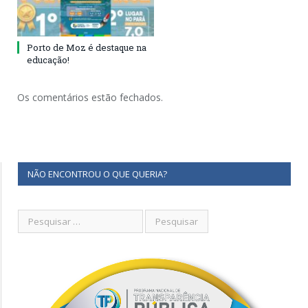
Porto de Moz é destaque na
educação!
Os comentários estão fechados.
NÃO ENCONTROU O QUE QUERIA?