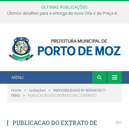
ÚLTIMAS PUBLICAÇÕES:
Últimos detalhes para a entrega da nova Orla e da Praça do Praião
MENU
»
»
Home
Licitações
INEXIGIBILIDADE Nº 60034/2017-
»
FMAS
PUBLICACAO DO EXTRATO DE CONTRATO
PUBLICACAO DO EXTRATO DE
0