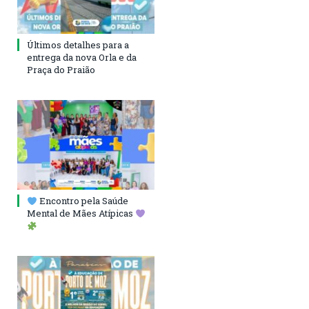
Últimos detalhes para a
entrega da nova Orla e da
Praça do Praião
Encontro pela Saúde
Mental de Mães Atípicas