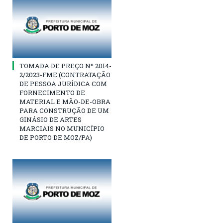
TOMADA DE PREÇO Nº 2014-
2/2023-FME (CONTRATAÇÃO
DE PESSOA JURÍDICA COM
FORNECIMENTO DE
MATERIAL E MÃO-DE-OBRA
PARA CONSTRUÇÃO DE UM
GINÁSIO DE ARTES
MARCIAIS NO MUNICÍPIO
DE PORTO DE MOZ/PA)