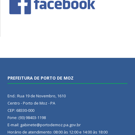
PREFEITURA DE PORTO DE MOZ
End.: Rua 19 de Novembro, 1610
Centro - Porto de Moz - PA
CEP: 68330-000
Fone: (93) 98403-1198
E-mail: gabinete@portodemoz.pa.gov.br
Horário de atendimento: 08:00 às 12:00 e 14:00 às 18:00