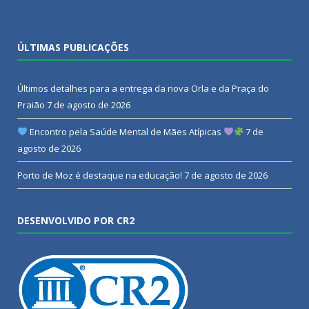
ÚLTIMAS PUBLICAÇÕES
Últimos detalhes para a entrega da nova Orla e da Praça do
Praião
7 de agosto de 2026
Encontro pela Saúde Mental de Mães Atípicas
7 de
agosto de 2026
Porto de Moz é destaque na educação!
7 de agosto de 2026
DESENVOLVIDO POR CR2