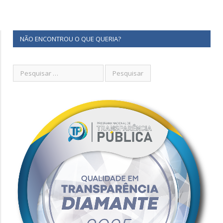
NÃO ENCONTROU O QUE QUERIA?