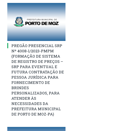
PREGÃO PRESENCIAL SRP
Nº 4008-1/2023-PMPM
(FORMAÇÃO DE SISTEMA
DE REGISTRO DE PREÇOS –
SRP PARA EVENTUAL E
FUTURA CONTRATAÇÃO DE
PESSOA JURÍDICA PARA
FORNECIMENTO DE
BRINDES
PERSONALIZADOS, PARA
ATENDER ÀS
NECESSIDADES DA
PREFEITURA MUNICIPAL
DE PORTO DE MOZ-PA)