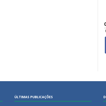
ÚLTIMAS PUBLICAÇÕES
D