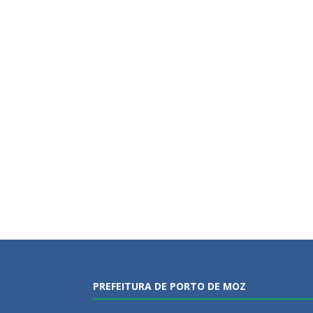
PREFEITURA DE PORTO DE MOZ