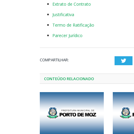
Extrato de Contrato
Justificativa
Termo de Ratificação
Parecer Jurídico
COMPARTILHAR:
Twi
CONTEÚDO RELACIONADO