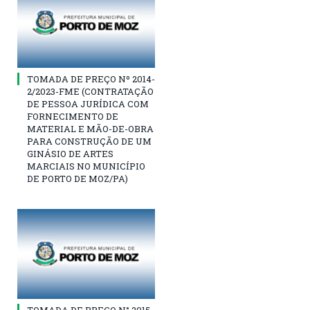
TOMADA DE PREÇO Nº 2014-
2/2023-FME (CONTRATAÇÃO
DE PESSOA JURÍDICA COM
FORNECIMENTO DE
MATERIAL E MÃO-DE-OBRA
PARA CONSTRUÇÃO DE UM
GINÁSIO DE ARTES
MARCIAIS NO MUNICÍPIO
DE PORTO DE MOZ/PA)