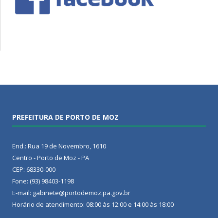
PREFEITURA DE PORTO DE MOZ
End.: Rua 19 de Novembro, 1610
Centro - Porto de Moz - PA
CEP: 68330-000
Fone: (93) 98403-1198
E-mail: gabinete@portodemoz.pa.gov.br
Horário de atendimento: 08:00 às 12:00 e 14:00 às 18:00