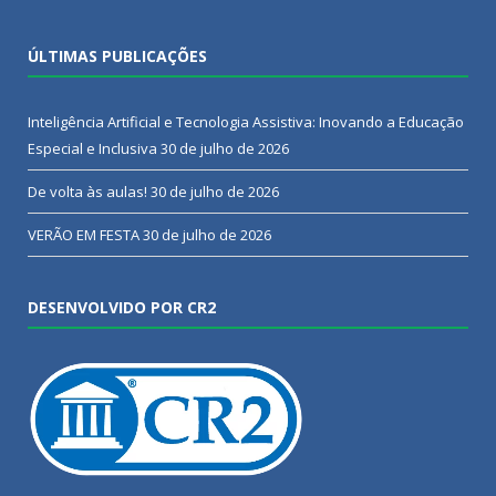
ÚLTIMAS PUBLICAÇÕES
Inteligência Artificial e Tecnologia Assistiva: Inovando a Educação
Especial e Inclusiva
30 de julho de 2026
De volta às aulas!
30 de julho de 2026
VERÃO EM FESTA
30 de julho de 2026
DESENVOLVIDO POR CR2