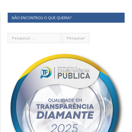
NÃO ENCONTROU O QUE QUERIA?