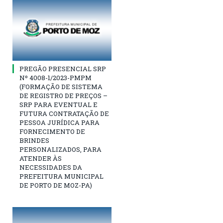
PREGÃO PRESENCIAL SRP
Nº 4008-1/2023-PMPM
(FORMAÇÃO DE SISTEMA
DE REGISTRO DE PREÇOS –
SRP PARA EVENTUAL E
FUTURA CONTRATAÇÃO DE
PESSOA JURÍDICA PARA
FORNECIMENTO DE
BRINDES
PERSONALIZADOS, PARA
ATENDER ÀS
NECESSIDADES DA
PREFEITURA MUNICIPAL
DE PORTO DE MOZ-PA)